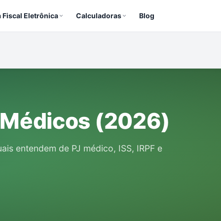
 Fiscal Eletrônica
Calculadoras
Blog
a Médicos (2026)
uais entendem de PJ médico, ISS, IRPF e