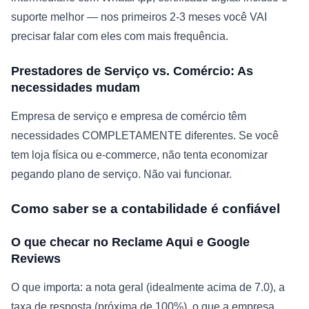
suporte melhor — nos primeiros 2-3 meses você VAI
precisar falar com eles com mais frequência.
Prestadores de Serviço vs. Comércio: As
necessidades mudam
Empresa de serviço e empresa de comércio têm
necessidades COMPLETAMENTE diferentes. Se você
tem loja física ou e-commerce, não tenta economizar
pegando plano de serviço. Não vai funcionar.
Como saber se a contabilidade é confiável
O que checar no Reclame Aqui e Google
Reviews
O que importa: a nota geral (idealmente acima de 7.0), a
taxa de resposta (próxima de 100%), o que a empresa