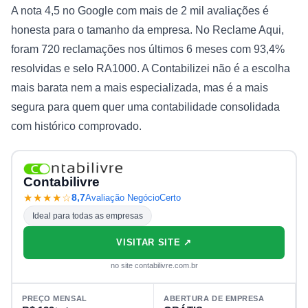
A nota 4,5 no Google com mais de 2 mil avaliações é
honesta para o tamanho da empresa. No Reclame Aqui,
foram 720 reclamações nos últimos 6 meses com 93,4%
resolvidas e selo RA1000. A Contabilizei não é a escolha
mais barata nem a mais especializada, mas é a mais
segura para quem quer uma contabilidade consolidada
com histórico comprovado.
Contabilivre
★★★★☆
8,7
Avaliação NegócioCerto
Ideal para todas as empresas
VISITAR SITE ↗
no site contabilivre.com.br
PREÇO MENSAL
ABERTURA DE EMPRESA