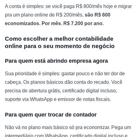
A conta é simples: se você paga R$ 800/mês hoje e migrar
pra um plano online de R$ 200/mês,
são R$ 600
economizados. Por mês. R$ 7.200 por ano.
Como escolher a melhor contabilidade
online para o seu momento de negócio
Para quem está abrindo empresa agora
Sua prioridade é simples: gastar pouco e não ter dor de
cabeça. Os planos básicos dão conta do recado. Você
precisa de abertura grátis, certificado digital incluso,
suporte via WhatsApp e emissor de notas fiscais.
Para quem quer trocar de contador
Não vá no plano mais básico só pra economizar. Pega um
intermediário com WhatsApp, certificado digital incluso e