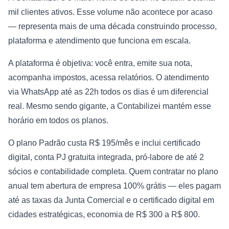
mil clientes ativos. Esse volume não acontece por acaso
— representa mais de uma década construindo processo,
plataforma e atendimento que funciona em escala.
A plataforma é objetiva: você entra, emite sua nota,
acompanha impostos, acessa relatórios. O atendimento
via WhatsApp até as 22h todos os dias é um diferencial
real. Mesmo sendo gigante, a Contabilizei mantém esse
horário em todos os planos.
O plano Padrão custa R$ 195/mês e inclui certificado
digital, conta PJ gratuita integrada, pró-labore de até 2
sócios e contabilidade completa. Quem contratar no plano
anual tem abertura de empresa 100% grátis — eles pagam
até as taxas da Junta Comercial e o certificado digital em
cidades estratégicas, economia de R$ 300 a R$ 800.