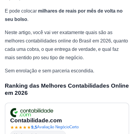
E pode colocar
milhares de reais por mês de volta no
seu bolso
.
Neste artigo, você vai ver exatamente quais são as
melhores contabilidades online do Brasil em 2026, quanto
cada uma cobra, o que entrega de verdade, e qual faz
mais sentido pro seu tipo de negócio.
Sem enrolação e sem parceria escondida.
Ranking das Melhores Contabilidades Online
em 2026
Contabilidade.com
★★★★★
9,5
Avaliação NegócioCerto