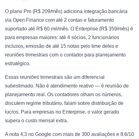
O plano Pro (R$ 209/mês) adiciona integração bancária
via Open Finance com até 2 contas e faturamento
suportado até R$ 60 mil/mês. O Enterprise (R$ 359/mês) é
para empresas maiores: até 4 sócios, 2 funcionários
inclusos, emissão de até 15 notas pelo time deles e
reuniões trimestrais com o contador para planejamento
estratégico.
Essas reuniões trimestrais são um diferencial
subestimado. Não é atendimento reativo — é reunião de
planejamento real. Os contadores olham os números,
discutem regime tributário, falam sobre distribuição de
lucros. Para empresas no Enterprise, o valor gerado
supera o custo mensal extra.
A nota 4,3 no Google com mais de 300 avaliações e 8,6/10