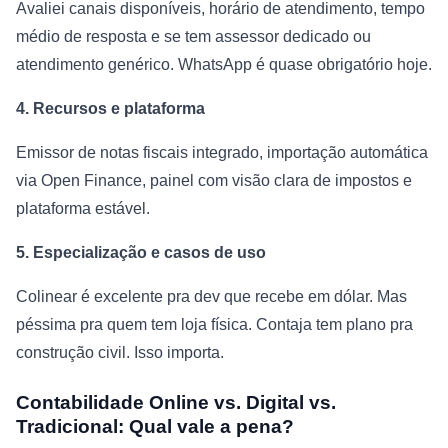
Avaliei canais disponíveis, horário de atendimento, tempo
médio de resposta e se tem assessor dedicado ou
atendimento genérico. WhatsApp é quase obrigatório hoje.
4. Recursos e plataforma
Emissor de notas fiscais integrado, importação automática
via Open Finance, painel com visão clara de impostos e
plataforma estável.
5. Especialização e casos de uso
Colinear é excelente pra dev que recebe em dólar. Mas
péssima pra quem tem loja física. Contaja tem plano pra
construção civil. Isso importa.
Contabilidade Online vs. Digital vs.
Tradicional: Qual vale a pena?