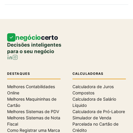
negócio
certo
Decisões inteligentes
para o seu negócio
DESTAQUES
CALCULADORAS
Melhores Contabilidades
Calculadora de Juros
Online
Compostos
Melhores Maquininhas de
Calculadora de Salário
Cartão
Líquido
Melhores Sistemas de PDV
Calculadora de Pró-Labore
Melhores Sistemas de Nota
Simulador de Venda
Fiscal
Parcelada no Cartão de
Como Registrar uma Marca
Crédito