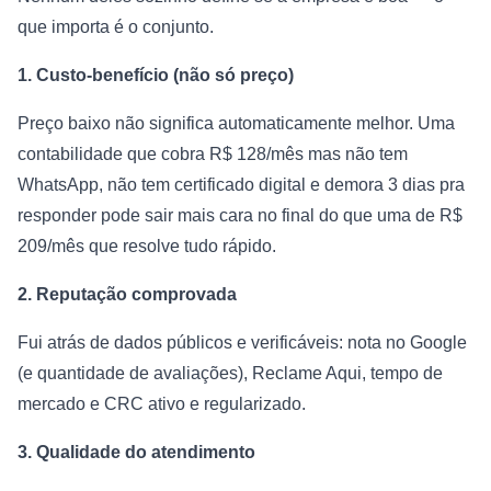
que importa é o conjunto.
1. Custo-benefício (não só preço)
Preço baixo não significa automaticamente melhor. Uma
contabilidade que cobra R$ 128/mês mas não tem
WhatsApp, não tem certificado digital e demora 3 dias pra
responder pode sair mais cara no final do que uma de R$
209/mês que resolve tudo rápido.
2. Reputação comprovada
Fui atrás de dados públicos e verificáveis: nota no Google
(e quantidade de avaliações), Reclame Aqui, tempo de
mercado e CRC ativo e regularizado.
3. Qualidade do atendimento