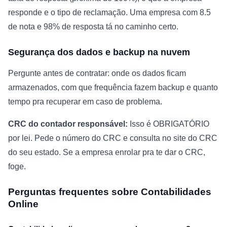
responde e o tipo de reclamação. Uma empresa com 8.5
de nota e 98% de resposta tá no caminho certo.
Segurança dos dados e backup na nuvem
Pergunte antes de contratar: onde os dados ficam
armazenados, com que frequência fazem backup e quanto
tempo pra recuperar em caso de problema.
CRC do contador responsável:
Isso é OBRIGATÓRIO
por lei. Pede o número do CRC e consulta no site do CRC
do seu estado. Se a empresa enrolar pra te dar o CRC,
foge.
Perguntas frequentes sobre Contabilidades
Online