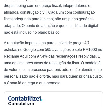
dropshipping com endereço fiscal, infoprodutores e
afiliados, construção civil. Cada um com configuração
fiscal adequada para o nicho, não um plano genérico
adaptado. O ponto de atenção é que o certificado digital
não está incluso no plano básico.
A reputação impressiona para o nível de preço: 4,7
estrelas no Google com 565 avaliações e selo RA1000 no
Reclame Aqui com 97,4% das reclamações resolvidas. É
uma das maiores taxas de resolução da lista. O modelo é
de volume com processo padronizado, então atendimento
personalizado não é o forte, mas para quem prioriza custo,
a ContaJá entrega o que promete.
Contabilizei