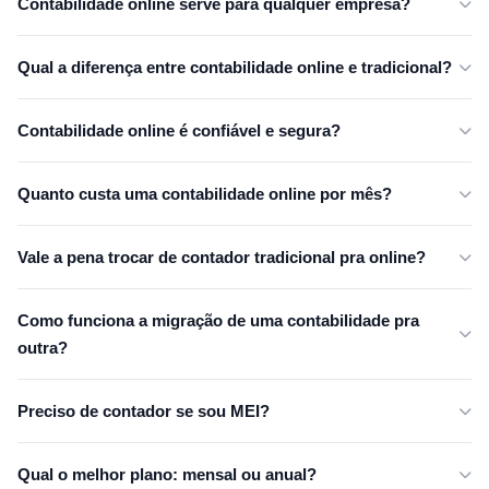
Contabilidade online serve para qualquer empresa?
Qual a diferença entre contabilidade online e tradicional?
Contabilidade online é confiável e segura?
Quanto custa uma contabilidade online por mês?
Vale a pena trocar de contador tradicional pra online?
Como funciona a migração de uma contabilidade pra
outra?
Preciso de contador se sou MEI?
Qual o melhor plano: mensal ou anual?