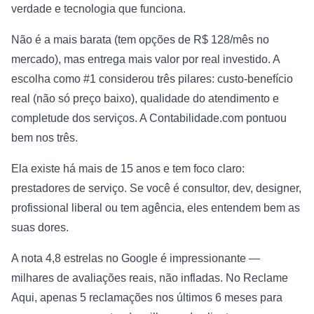
verdade e tecnologia que funciona.
Não é a mais barata (tem opções de R$ 128/mês no
mercado), mas entrega mais valor por real investido. A
escolha como #1 considerou três pilares: custo-benefício
real (não só preço baixo), qualidade do atendimento e
completude dos serviços. A Contabilidade.com pontuou
bem nos três.
Ela existe há mais de 15 anos e tem foco claro:
prestadores de serviço. Se você é consultor, dev, designer,
profissional liberal ou tem agência, eles entendem bem as
suas dores.
A nota 4,8 estrelas no Google é impressionante —
milhares de avaliações reais, não infladas. No Reclame
Aqui, apenas 5 reclamações nos últimos 6 meses para