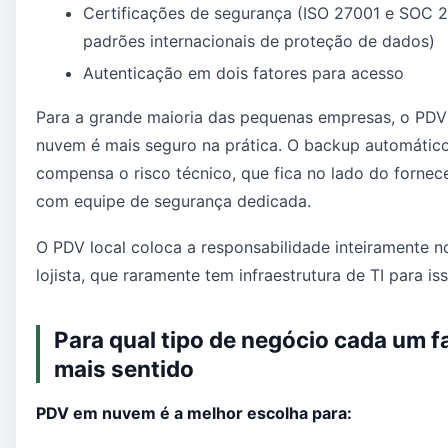
Certificações de segurança (ISO 27001 e SOC 2
padrões internacionais de proteção de dados)
Autenticação em dois fatores para acesso
Para a grande maioria das pequenas empresas, o PD
nuvem é mais seguro na prática. O backup automátic
compensa o risco técnico, que fica no lado do fornec
com equipe de segurança dedicada.
O PDV local coloca a responsabilidade inteiramente n
lojista, que raramente tem infraestrutura de TI para iss
Para qual tipo de negócio cada um f
mais sentido
PDV em nuvem é a melhor escolha para: