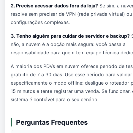
2. Preciso acessar dados fora da loja?
Se sim, a nuv
resolve sem precisar de VPN (rede privada virtual) ou
configurações complexas.
3. Tenho alguém para cuidar de servidor e backup?
não, a nuvem é a opção mais segura: você passa a
responsabilidade para quem tem equipe técnica dedic
A maioria dos PDVs em nuvem oferece período de tes
gratuito de 7 a 30 dias. Use esse período para validar
especificamente o modo offline: desligue o roteador 
15 minutos e tente registrar uma venda. Se funcionar, 
sistema é confiável para o seu cenário.
Perguntas Frequentes