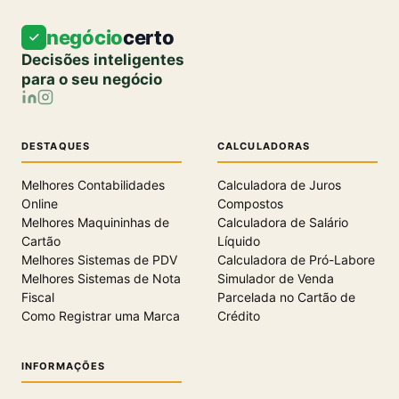
negócio
certo
Decisões inteligentes
para o seu negócio
DESTAQUES
CALCULADORAS
Melhores Contabilidades
Calculadora de Juros
Online
Compostos
Melhores Maquininhas de
Calculadora de Salário
Cartão
Líquido
Melhores Sistemas de PDV
Calculadora de Pró-Labore
Melhores Sistemas de Nota
Simulador de Venda
Fiscal
Parcelada no Cartão de
Como Registrar uma Marca
Crédito
INFORMAÇÕES