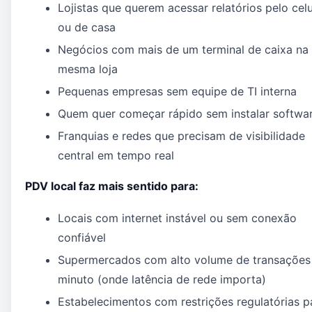
Lojistas que querem acessar relatórios pelo celu
ou de casa
Negócios com mais de um terminal de caixa na
mesma loja
Pequenas empresas sem equipe de TI interna
Quem quer começar rápido sem instalar softwa
Franquias e redes que precisam de visibilidade
central em tempo real
PDV local faz mais sentido para:
Locais com internet instável ou sem conexão
confiável
Supermercados com alto volume de transações
minuto (onde latência de rede importa)
Estabelecimentos com restrições regulatórias p