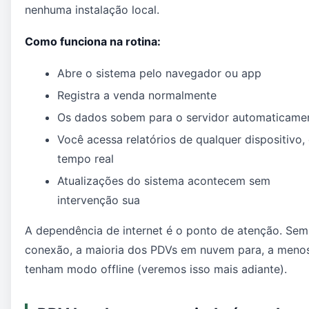
nenhuma instalação local.
Como funciona na rotina:
Abre o sistema pelo navegador ou app
Registra a venda normalmente
Os dados sobem para o servidor automaticame
Você acessa relatórios de qualquer dispositivo,
tempo real
Atualizações do sistema acontecem sem
intervenção sua
A dependência de internet é o ponto de atenção. Sem
conexão, a maioria dos PDVs em nuvem para, a meno
tenham modo offline (veremos isso mais adiante).