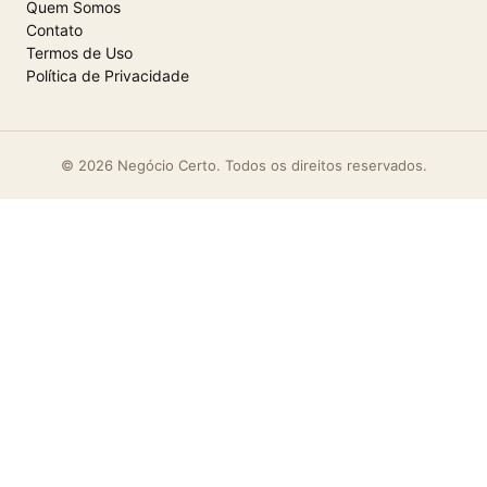
Quem Somos
Contato
Termos de Uso
Política de Privacidade
© 2026 Negócio Certo. Todos os direitos reservados.