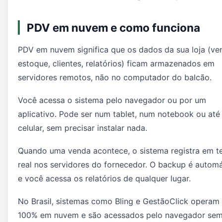
PDV em nuvem e como funciona
PDV em nuvem significa que os dados da sua loja (ve
estoque, clientes, relatórios) ficam armazenados em
servidores remotos, não no computador do balcão.
Você acessa o sistema pelo navegador ou por um
aplicativo. Pode ser num tablet, num notebook ou até
celular, sem precisar instalar nada.
Quando uma venda acontece, o sistema registra em 
real nos servidores do fornecedor. O backup é autom
e você acessa os relatórios de qualquer lugar.
No Brasil, sistemas como Bling e GestãoClick operam
100% em nuvem e são acessados pelo navegador se