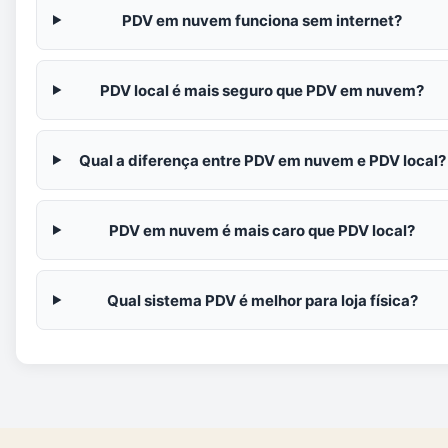
PDV em nuvem funciona sem internet?
PDV local é mais seguro que PDV em nuvem?
Qual a diferença entre PDV em nuvem e PDV local?
PDV em nuvem é mais caro que PDV local?
Qual sistema PDV é melhor para loja física?