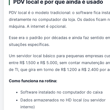
PDV local e por que ainda é usado
PDV local é o modelo tradicional: o software fica inst
diretamente no computador da loja. Os dados ficam n
máquina. A internet é opcional.
Esse era o padrão por décadas e ainda faz sentido e
situações específicas.
Um servidor local básico para pequenas empresas cu
entre R$ 1.500 e R$ 5.000, sem contar manutenção an
de TI, que gira em torno de R$ 1.200 a R$ 2.400 por a
Como funciona na rotina:
Software instalado no computador do caixa
Dados armazenados no HD local (ou servidor
interno)