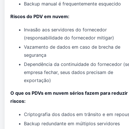
Backup manual é frequentemente esquecido
Riscos do PDV em nuvem:
Invasão aos servidores do fornecedor
(responsabilidade do fornecedor mitigar)
Vazamento de dados em caso de brecha de
segurança
Dependência da continuidade do fornecedor (s
empresa fechar, seus dados precisam de
exportação)
O que os PDVs em nuvem sérios fazem para reduzir
riscos:
Criptografia dos dados em trânsito e em repou
Backup redundante em múltiplos servidores