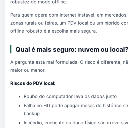
robustez do modo offline.
Para quem opera com internet instável, em mercados,
zonas rurais ou feiras, um PDV local ou um híbrido c
offline robusto é a escolha mais segura.
Qual é mais seguro: nuvem ou local
A pergunta está mal formulada. O risco é diferente, n
maior ou menor.
Riscos do PDV local:
Roubo do computador leva os dados junto
Falha no HD pode apagar meses de histórico s
backup
Incêndio, enchente ou dano físico são irreversív