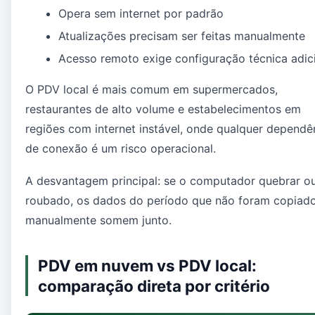
Opera sem internet por padrão
Atualizações precisam ser feitas manualmente
Acesso remoto exige configuração técnica adic
O PDV local é mais comum em supermercados,
restaurantes de alto volume e estabelecimentos em
regiões com internet instável, onde qualquer dependê
de conexão é um risco operacional.
A desvantagem principal: se o computador quebrar ou
roubado, os dados do período que não foram copiad
manualmente somem junto.
PDV em nuvem vs PDV local:
comparação direta por critério