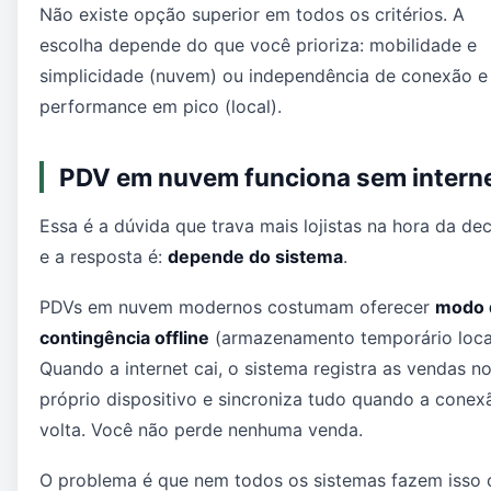
Não existe opção superior em todos os critérios. A
escolha depende do que você prioriza: mobilidade e
simplicidade (nuvem) ou independência de conexão e
performance em pico (local).
PDV em nuvem funciona sem intern
Essa é a dúvida que trava mais lojistas na hora da dec
e a resposta é:
depende do sistema
.
PDVs em nuvem modernos costumam oferecer
modo 
contingência offline
(armazenamento temporário local
Quando a internet cai, o sistema registra as vendas n
próprio dispositivo e sincroniza tudo quando a conex
volta. Você não perde nenhuma venda.
O problema é que nem todos os sistemas fazem isso