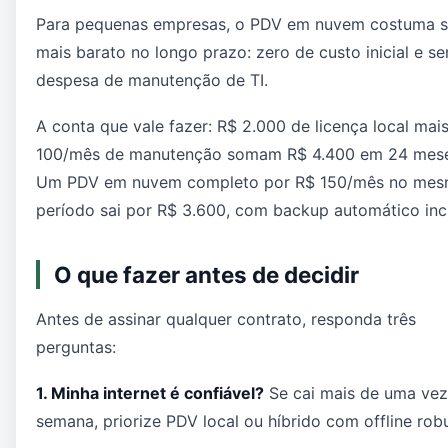
Para pequenas empresas, o PDV em nuvem costuma s
mais barato no longo prazo: zero de custo inicial e s
despesa de manutenção de TI.
A conta que vale fazer: R$ 2.000 de licença local mai
100/mês de manutenção somam R$ 4.400 em 24 mese
Um PDV em nuvem completo por R$ 150/mês no me
período sai por R$ 3.600, com backup automático inc
O que fazer antes de decidir
Antes de assinar qualquer contrato, responda três
perguntas:
1. Minha internet é confiável?
Se cai mais de uma vez
semana, priorize PDV local ou híbrido com offline rob