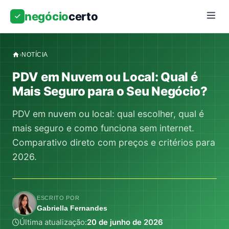
negócio
certo
›
NOTÍCIA
PDV em Nuvem ou Local: Qual é
Mais Seguro para o Seu Negócio?
PDV em nuvem ou local: qual escolher, qual é
mais seguro e como funciona sem internet.
Comparativo direto com preços e critérios para
2026.
ESCRITO POR
Gabriella Fernandes
Última atualização:
20 de junho de 2026