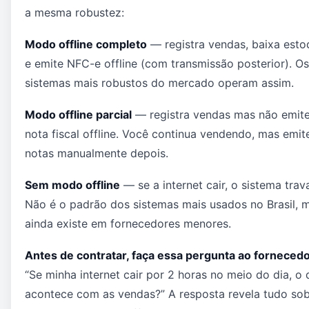
a mesma robustez:
Modo offline completo
— registra vendas, baixa esto
e emite NFC-e offline (com transmissão posterior). Os
sistemas mais robustos do mercado operam assim.
Modo offline parcial
— registra vendas mas não emit
nota fiscal offline. Você continua vendendo, mas emit
notas manualmente depois.
Sem modo offline
— se a internet cair, o sistema trav
Não é o padrão dos sistemas mais usados no Brasil, 
ainda existe em fornecedores menores.
Antes de contratar, faça essa pergunta ao fornecedo
“Se minha internet cair por 2 horas no meio do dia, o
acontece com as vendas?” A resposta revela tudo sob