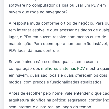
software no computador da loja ou usar um PDV em
nuvem que roda no navegador?
A resposta muda conforme o tipo de negócio. Para 
tem internet estável e quer acessar os dados de qual
lugar, o PDV em nuvem resolve com menos custo de
manutenção. Para quem opera com conexão instável,
PDV local dá mais controle.
Se você ainda não escolheu qual sistema usar, a
comparação dos
melhores sistemas PDV
mostra quai
em nuvem, quais são locais e quais oferecem os dois
modos, com preços e funcionalidades atualizados.
Antes de escolher pelo nome, vale entender o que ca
arquitetura significa na prática: segurança, contingênc
sem internet e custo real ao longo do tempo.