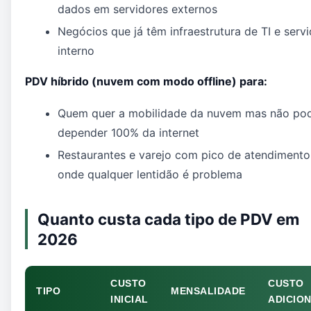
dados em servidores externos
Negócios que já têm infraestrutura de TI e serv
interno
PDV híbrido (nuvem com modo offline) para:
Quem quer a mobilidade da nuvem mas não po
depender 100% da internet
Restaurantes e varejo com pico de atendimento
onde qualquer lentidão é problema
Quanto custa cada tipo de PDV em
2026
CUSTO
CUSTO
TIPO
MENSALIDADE
INICIAL
ADICIO