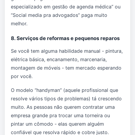
especializado em gestão de agenda médica” ou
“Social media pra advogados” paga muito
melhor.
8. Serviços de reformas e pequenos reparos
Se você tem alguma habilidade manual - pintura,
elétrica básica, encanamento, marcenaria,
montagem de móveis - tem mercado esperando
por você.
O modelo “handyman” (aquele profissional que
resolve vários tipos de problemas) tá crescendo
muito. As pessoas não querem contratar uma
empresa grande pra trocar uma torneira ou
pintar um cômodo - elas querem alguém
confiável que resolva rápido e cobre justo.