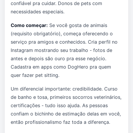
confiável pra cuidar. Donos de pets com
necessidades especiais.
Como começar:
Se você gosta de animais
(requisito obrigatório), começa oferecendo o
serviço pra amigos e conhecidos. Cria perfil no
Instagram mostrando seu trabalho - fotos de
antes e depois são ouro pra esse negócio.
Cadastra em apps como DogHero pra quem
quer fazer pet sitting.
Um diferencial importante: credibilidade. Curso
de banho e tosa, primeiros socorros veterinários,
certificações - tudo isso ajuda. As pessoas
confiam o bichinho de estimação delas em você,
então profissionalismo faz toda a diferença.