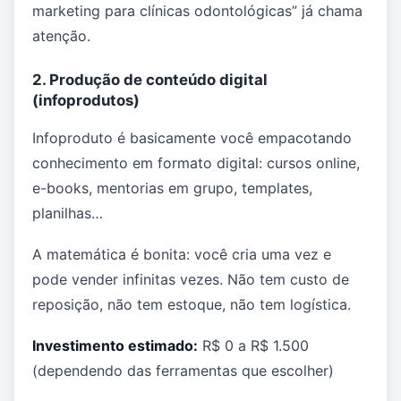
marketing para clínicas odontológicas” já chama
atenção.
2. Produção de conteúdo digital
(infoprodutos)
Infoproduto é basicamente você empacotando
conhecimento em formato digital: cursos online,
e-books, mentorias em grupo, templates,
planilhas…
A matemática é bonita: você cria uma vez e
pode vender infinitas vezes. Não tem custo de
reposição, não tem estoque, não tem logística.
Investimento estimado:
R$ 0 a R$ 1.500
(dependendo das ferramentas que escolher)