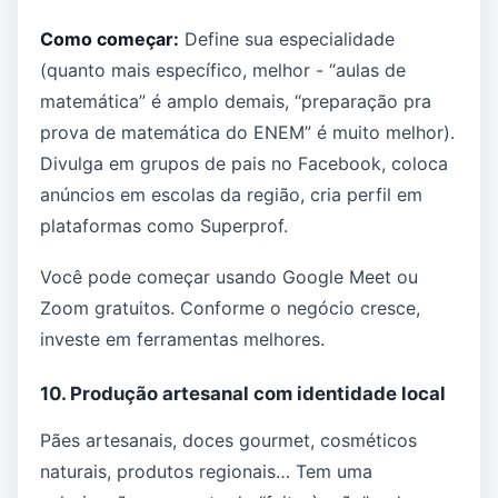
Como começar:
Define sua especialidade
(quanto mais específico, melhor - “aulas de
matemática” é amplo demais, “preparação pra
prova de matemática do ENEM” é muito melhor).
Divulga em grupos de pais no Facebook, coloca
anúncios em escolas da região, cria perfil em
plataformas como Superprof.
Você pode começar usando Google Meet ou
Zoom gratuitos. Conforme o negócio cresce,
investe em ferramentas melhores.
10. Produção artesanal com identidade local
Pães artesanais, doces gourmet, cosméticos
naturais, produtos regionais… Tem uma