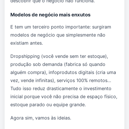
descobrir que o negócio não funciona.
Modelos de negócio mais enxutos
E tem um terceiro ponto importante: surgiram
modelos de negócio que simplesmente não
existiam antes.
Dropshipping (você vende sem ter estoque),
produção sob demanda (fabrica só quando
alguém compra), infoprodutos digitais (cria uma
vez, vende infinitas), serviços 100% remotos…
Tudo isso reduz drasticamente o investimento
inicial porque você não precisa de espaço físico,
estoque parado ou equipe grande.
Agora sim, vamos às ideias.