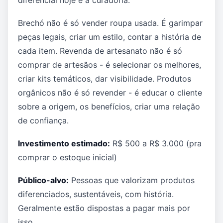
Brechó não é só vender roupa usada. É garimpar
peças legais, criar um estilo, contar a história de
cada item. Revenda de artesanato não é só
comprar de artesãos - é selecionar os melhores,
criar kits temáticos, dar visibilidade. Produtos
orgânicos não é só revender - é educar o cliente
sobre a origem, os benefícios, criar uma relação
de confiança.
Investimento estimado:
R$ 500 a R$ 3.000 (pra
comprar o estoque inicial)
Público-alvo:
Pessoas que valorizam produtos
diferenciados, sustentáveis, com história.
Geralmente estão dispostas a pagar mais por
isso.