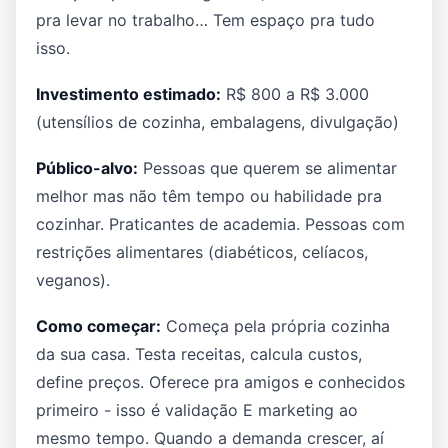
pra levar no trabalho… Tem espaço pra tudo
isso.
Investimento estimado:
R$ 800 a R$ 3.000
(utensílios de cozinha, embalagens, divulgação)
Público-alvo:
Pessoas que querem se alimentar
melhor mas não têm tempo ou habilidade pra
cozinhar. Praticantes de academia. Pessoas com
restrições alimentares (diabéticos, celíacos,
veganos).
Como começar:
Começa pela própria cozinha
da sua casa. Testa receitas, calcula custos,
define preços. Oferece pra amigos e conhecidos
primeiro - isso é validação E marketing ao
mesmo tempo. Quando a demanda crescer, aí