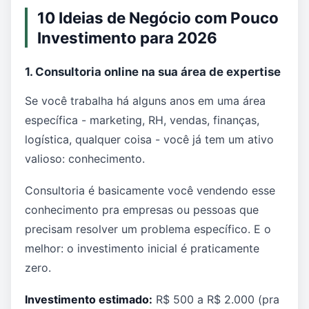
10 Ideias de Negócio com Pouco
Investimento para 2026
1. Consultoria online na sua área de expertise
Se você trabalha há alguns anos em uma área
específica - marketing, RH, vendas, finanças,
logística, qualquer coisa - você já tem um ativo
valioso: conhecimento.
Consultoria é basicamente você vendendo esse
conhecimento pra empresas ou pessoas que
precisam resolver um problema específico. E o
melhor: o investimento inicial é praticamente
zero.
Investimento estimado:
R$ 500 a R$ 2.000 (pra