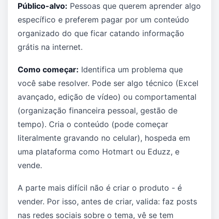
Público-alvo:
Pessoas que querem aprender algo
específico e preferem pagar por um conteúdo
organizado do que ficar catando informação
grátis na internet.
Como começar:
Identifica um problema que
você sabe resolver. Pode ser algo técnico (Excel
avançado, edição de vídeo) ou comportamental
(organização financeira pessoal, gestão de
tempo). Cria o conteúdo (pode começar
literalmente gravando no celular), hospeda em
uma plataforma como Hotmart ou Eduzz, e
vende.
A parte mais difícil não é criar o produto - é
vender. Por isso, antes de criar, valida: faz posts
nas redes sociais sobre o tema, vê se tem