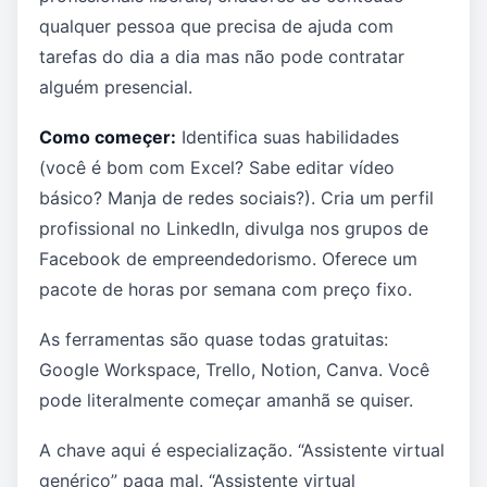
qualquer pessoa que precisa de ajuda com
tarefas do dia a dia mas não pode contratar
alguém presencial.
Como começer:
Identifica suas habilidades
(você é bom com Excel? Sabe editar vídeo
básico? Manja de redes sociais?). Cria um perfil
profissional no LinkedIn, divulga nos grupos de
Facebook de empreendedorismo. Oferece um
pacote de horas por semana com preço fixo.
As ferramentas são quase todas gratuitas:
Google Workspace, Trello, Notion, Canva. Você
pode literalmente começar amanhã se quiser.
A chave aqui é especialização. “Assistente virtual
genérico” paga mal. “Assistente virtual