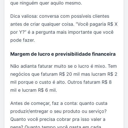
que ninguém quer aquilo mesmo.
Dica valiosa: conversa com possíveis clientes
antes de criar qualquer coisa. “Você pagaria R$ X
por Y?” é a pergunta mais importante que você
pode fazer.
Margem de lucro e previsibilidade financeira
Não adianta faturar muito se o lucro é mixo. Tem
negócios que faturam R$ 20 mil mas lucram R$ 2
mil porque o custo é alto. Outros faturam R$ 8
mil e lucram R$ 6 mil.
Antes de começar, faz a conta: quanto custa
produzir/entregar o seu produto ou serviço?
Quanto você precisa cobrar pra isso valer a
pena? Quanto tempo você gasta em cada