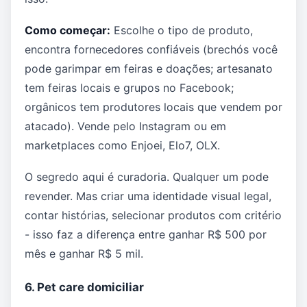
Como começar:
Escolhe o tipo de produto,
encontra fornecedores confiáveis (brechós você
pode garimpar em feiras e doações; artesanato
tem feiras locais e grupos no Facebook;
orgânicos tem produtores locais que vendem por
atacado). Vende pelo Instagram ou em
marketplaces como Enjoei, Elo7, OLX.
O segredo aqui é curadoria. Qualquer um pode
revender. Mas criar uma identidade visual legal,
contar histórias, selecionar produtos com critério
- isso faz a diferença entre ganhar R$ 500 por
mês e ganhar R$ 5 mil.
6. Pet care domiciliar