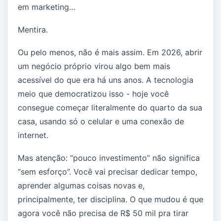
em marketing…
Mentira.
Ou pelo menos, não é mais assim. Em 2026, abrir
um negócio próprio virou algo bem mais
acessível do que era há uns anos. A tecnologia
meio que democratizou isso - hoje você
consegue começar literalmente do quarto da sua
casa, usando só o celular e uma conexão de
internet.
Mas atenção: “pouco investimento” não significa
“sem esforço”. Você vai precisar dedicar tempo,
aprender algumas coisas novas e,
principalmente, ter disciplina. O que mudou é que
agora você não precisa de R$ 50 mil pra tirar