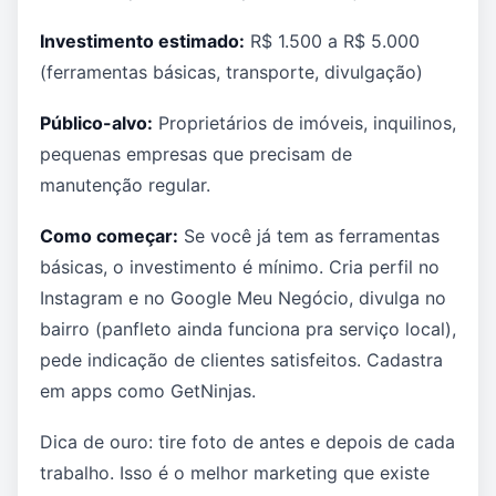
Investimento estimado:
R$ 1.500 a R$ 5.000
(ferramentas básicas, transporte, divulgação)
Público-alvo:
Proprietários de imóveis, inquilinos,
pequenas empresas que precisam de
manutenção regular.
Como começar:
Se você já tem as ferramentas
básicas, o investimento é mínimo. Cria perfil no
Instagram e no Google Meu Negócio, divulga no
bairro (panfleto ainda funciona pra serviço local),
pede indicação de clientes satisfeitos. Cadastra
em apps como GetNinjas.
Dica de ouro: tire foto de antes e depois de cada
trabalho. Isso é o melhor marketing que existe