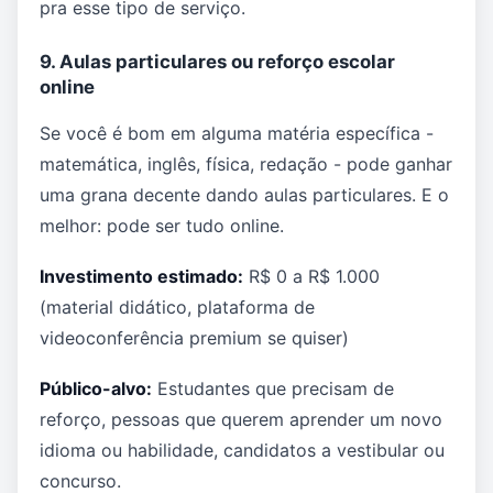
pra esse tipo de serviço.
9. Aulas particulares ou reforço escolar
online
Se você é bom em alguma matéria específica -
matemática, inglês, física, redação - pode ganhar
uma grana decente dando aulas particulares. E o
melhor: pode ser tudo online.
Investimento estimado:
R$ 0 a R$ 1.000
(material didático, plataforma de
videoconferência premium se quiser)
Público-alvo:
Estudantes que precisam de
reforço, pessoas que querem aprender um novo
idioma ou habilidade, candidatos a vestibular ou
concurso.