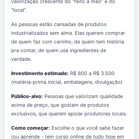
valorização crescente do “feito à mão” e do
“local”.
As pessoas estão cansadas de produtos
industrializados sem alma. Elas querem comprar
de quem faz com carinho, de quem tem história
pra contar, de quem usa ingredientes de
verdade.
Investimento estimado:
R$ 800 a R$ 3.500
(matéria-prima inicial, embalagens, divulgação)
Público-alvo:
Pessoas que valorizam qualidade
acima de preço, que gostam de produtos
exclusivos, que querem apoiar produtores locais.
Como começar:
Escolhe o que você sabe fazer
(ou aprende - tem curso online de tudo hoje em