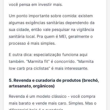
você pensa em investir mais.
Um ponto importante sobre comida: existem
algumas exigências sanitárias dependendo da
sua cidade, então vale pesquisar na vigilância
sanitária local. Pra quem é MEI, geralmente o
processo é mais simples.
E outra dica: especialização funciona aqui
também. “Marmita fit” é concorrido. “Marmita
low carb pra ciclistas” é mais interessante.
5. Revenda e curadoria de produtos (brechó,
artesanato, orgânicos)
Revenda é um modelo clássico - você compra
mais barato e vende mais caro. Simples. Mas o
diferencial hoje é a curadoria.