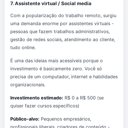
7. Assistente virtual / Social media
Com a popularização do trabalho remoto, surgiu
uma demanda enorme por assistentes virtuais -
pessoas que fazem trabalhos administrativos,
gestão de redes sociais, atendimento ao cliente,
tudo online.
É uma das ideias mais acessíveis porque o
investimento é basicamente zero. Você só
precisa de um computador, internet e habilidades
organizacionais.
Investimento estimado:
R$ 0 a R$ 500 (se
quiser fazer cursos específicos)
Público-alvo:
Pequenos empresários,
profissionais liberais, criadores de conteúdo -