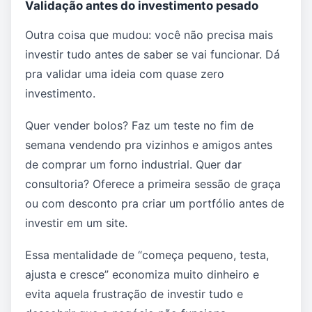
Validação antes do investimento pesado
Outra coisa que mudou: você não precisa mais
investir tudo antes de saber se vai funcionar. Dá
pra validar uma ideia com quase zero
investimento.
Quer vender bolos? Faz um teste no fim de
semana vendendo pra vizinhos e amigos antes
de comprar um forno industrial. Quer dar
consultoria? Oferece a primeira sessão de graça
ou com desconto pra criar um portfólio antes de
investir em um site.
Essa mentalidade de “começa pequeno, testa,
ajusta e cresce” economiza muito dinheiro e
evita aquela frustração de investir tudo e