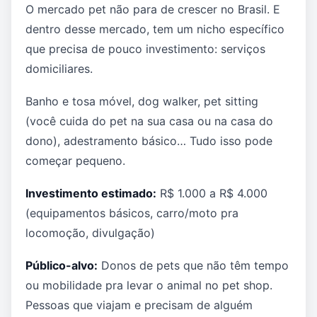
O mercado pet não para de crescer no Brasil. E
dentro desse mercado, tem um nicho específico
que precisa de pouco investimento: serviços
domiciliares.
Banho e tosa móvel, dog walker, pet sitting
(você cuida do pet na sua casa ou na casa do
dono), adestramento básico… Tudo isso pode
começar pequeno.
Investimento estimado:
R$ 1.000 a R$ 4.000
(equipamentos básicos, carro/moto pra
locomoção, divulgação)
Público-alvo:
Donos de pets que não têm tempo
ou mobilidade pra levar o animal no pet shop.
Pessoas que viajam e precisam de alguém