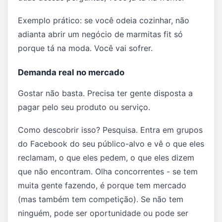
Exemplo prático: se você odeia cozinhar, não
adianta abrir um negócio de marmitas fit só
porque tá na moda. Você vai sofrer.
Demanda real no mercado
Gostar não basta. Precisa ter gente disposta a
pagar pelo seu produto ou serviço.
Como descobrir isso? Pesquisa. Entra em grupos
do Facebook do seu público-alvo e vê o que eles
reclamam, o que eles pedem, o que eles dizem
que não encontram. Olha concorrentes - se tem
muita gente fazendo, é porque tem mercado
(mas também tem competição). Se não tem
ninguém, pode ser oportunidade ou pode ser