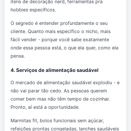
itens de decoração nerd, ferramentas pra
hobbies específicos.
O segredo é entender profundamente o seu
cliente. Quanto mais específico o nicho, mais
fácil vender - porque você sabe exatamente
onde essa pessoa está, o que ela quer, como ela
pensa.
4. Serviços de alimentação saudável
O mercado de alimentação saudável explodiu - e
não vai parar tão cedo. As pessoas querem
comer bem mas não têm tempo de cozinhar.
Pronto, aí está a oportunidade.
Marmitas fit, bolos funcionais sem açúcar,
refeições prontas congeladas, lanches saudáveis