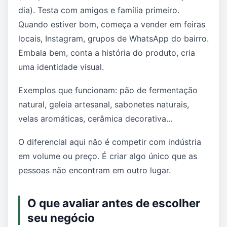
dia). Testa com amigos e família primeiro.
Quando estiver bom, começa a vender em feiras
locais, Instagram, grupos de WhatsApp do bairro.
Embala bem, conta a história do produto, cria
uma identidade visual.
Exemplos que funcionam: pão de fermentação
natural, geleia artesanal, sabonetes naturais,
velas aromáticas, cerâmica decorativa…
O diferencial aqui não é competir com indústria
em volume ou preço. É criar algo único que as
pessoas não encontram em outro lugar.
O que avaliar antes de escolher
seu negócio