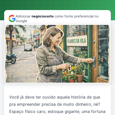
Adicionar
negóciocerto
como fonte preferencial no
Google
Você já deve ter ouvido aquela história de que
pra empreender precisa de muito dinheiro, né?
Espaço físico caro, estoque gigante, uma fortuna