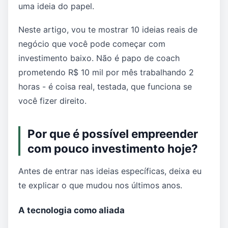
uma ideia do papel.
Neste artigo, vou te mostrar 10 ideias reais de
negócio que você pode começar com
investimento baixo. Não é papo de coach
prometendo R$ 10 mil por mês trabalhando 2
horas - é coisa real, testada, que funciona se
você fizer direito.
Por que é possível empreender
com pouco investimento hoje?
Antes de entrar nas ideias específicas, deixa eu
te explicar o que mudou nos últimos anos.
A tecnologia como aliada