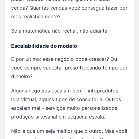
venda? Quantas vendas você consegue fazer por
mês realisticamente?
Se a matemática não fechar, não adianta.
Escalabilidade do modelo
E por último: esse negócio pode crescer? Ou
você sempre vai estar preso trocando tempo por
dinheiro?
Alguns negócios escalam bem - infoprodutos,
loja virtual, alguns tipos de consultoria. Outros
escalam mal - serviços muito personalizados,
produção artesanal em pequena escala.
Não é que um seja melhor que o outro. Mas você