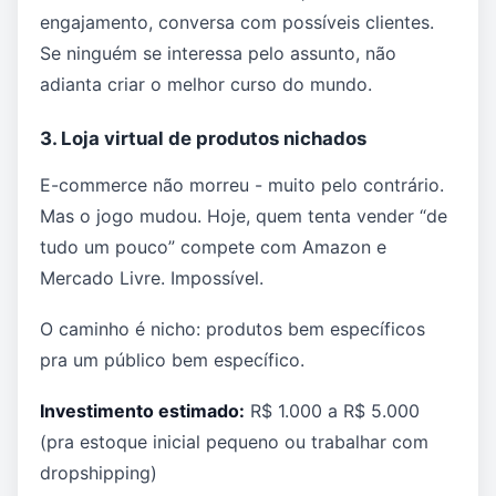
engajamento, conversa com possíveis clientes.
Se ninguém se interessa pelo assunto, não
adianta criar o melhor curso do mundo.
3. Loja virtual de produtos nichados
E-commerce não morreu - muito pelo contrário.
Mas o jogo mudou. Hoje, quem tenta vender “de
tudo um pouco” compete com Amazon e
Mercado Livre. Impossível.
O caminho é nicho: produtos bem específicos
pra um público bem específico.
Investimento estimado:
R$ 1.000 a R$ 5.000
(pra estoque inicial pequeno ou trabalhar com
dropshipping)