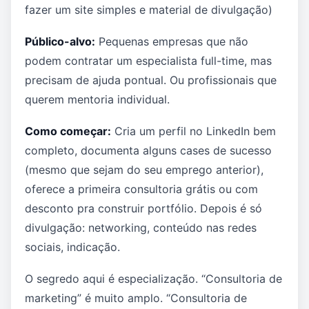
fazer um site simples e material de divulgação)
Público-alvo:
Pequenas empresas que não
podem contratar um especialista full-time, mas
precisam de ajuda pontual. Ou profissionais que
querem mentoria individual.
Como começar:
Cria um perfil no LinkedIn bem
completo, documenta alguns cases de sucesso
(mesmo que sejam do seu emprego anterior),
oferece a primeira consultoria grátis ou com
desconto pra construir portfólio. Depois é só
divulgação: networking, conteúdo nas redes
sociais, indicação.
O segredo aqui é especialização. “Consultoria de
marketing” é muito amplo. “Consultoria de