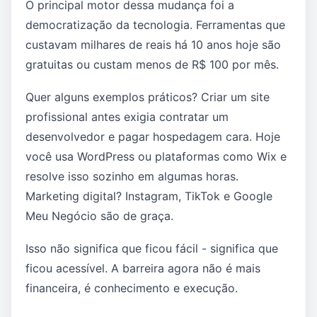
O principal motor dessa mudança foi a
democratização da tecnologia. Ferramentas que
custavam milhares de reais há 10 anos hoje são
gratuitas ou custam menos de R$ 100 por mês.
Quer alguns exemplos práticos? Criar um site
profissional antes exigia contratar um
desenvolvedor e pagar hospedagem cara. Hoje
você usa WordPress ou plataformas como Wix e
resolve isso sozinho em algumas horas.
Marketing digital? Instagram, TikTok e Google
Meu Negócio são de graça.
Isso não significa que ficou fácil - significa que
ficou acessível. A barreira agora não é mais
financeira, é conhecimento e execução.