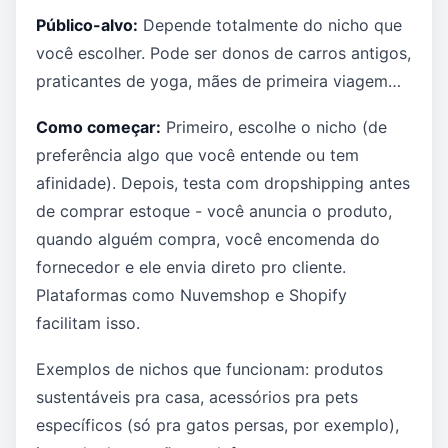
Público-alvo:
Depende totalmente do nicho que
você escolher. Pode ser donos de carros antigos,
praticantes de yoga, mães de primeira viagem…
Como começar:
Primeiro, escolhe o nicho (de
preferência algo que você entende ou tem
afinidade). Depois, testa com dropshipping antes
de comprar estoque - você anuncia o produto,
quando alguém compra, você encomenda do
fornecedor e ele envia direto pro cliente.
Plataformas como Nuvemshop e Shopify
facilitam isso.
Exemplos de nichos que funcionam: produtos
sustentáveis pra casa, acessórios pra pets
específicos (só pra gatos persas, por exemplo),