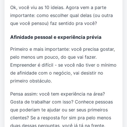
Ok, você viu as 10 ideias. Agora vem a parte
importante: como escolher qual delas (ou outra
que você pensou) faz sentido pra você?
Afinidade pessoal e experiência prévia
Primeiro e mais importante: você precisa gostar,
pelo menos um pouco, do que vai fazer.
Empreender é difícil - se você não tiver o mínimo
de afinidade com o negócio, vai desistir no
primeiro obstáculo.
Pensa assim: você tem experiência na área?
Gosta de trabalhar com isso? Conhece pessoas
que poderiam te ajudar ou ser seus primeiros
clientes? Se a resposta for sim pra pelo menos
duas dessas perguntas, você já tá na frente.