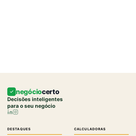
negócio
certo
Decisões inteligentes
para o seu negócio
DESTAQUES
CALCULADORAS